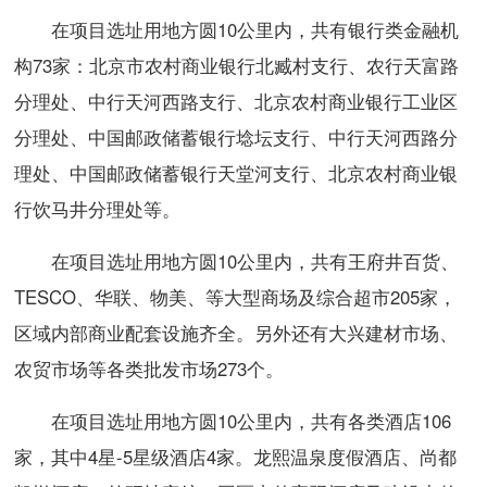
在项目选址用地方圆10公里内，共有银行类金融机
构73家：北京市农村商业银行北臧村支行、农行天富路
分理处、中行天河西路支行、北京农村商业银行工业区
分理处、中国邮政储蓄银行埝坛支行、中行天河西路分
理处、中国邮政储蓄银行天堂河支行、北京农村商业银
行饮马井分理处等。
在项目选址用地方圆10公里内，共有王府井百货、
TESCO、华联、物美、等大型商场及综合超市205家，
区域内部商业配套设施齐全。另外还有大兴建材市场、
农贸市场等各类批发市场273个。
在项目选址用地方圆10公里内，共有各类酒店106
家，其中4星-5星级酒店4家。龙熙温泉度假酒店、尚都