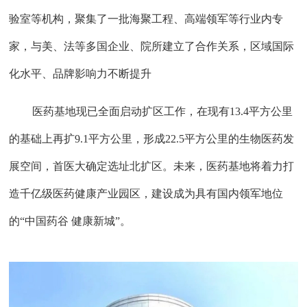
验室等机构，聚集了一批海聚工程、高端领军等行业内专
家，与美、法等多国企业、院所建立了合作关系，区域国际
化水平、品牌影响力不断提升
医药基地现已全面启动扩区工作，在现有
13.4平方公里
的基础上再扩9.1平方公里，形成22.5平方公里的生物医药发
展空间，首医大确定选址北扩区。未来，医药基地将着力打
造千亿级医药健康产业园区，建设成为具有国内领军地位
的“中国药谷 健康新城”。