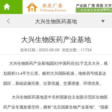
大兴生物医药基地
大兴生物医药产业基地
发布日期：2023-06-09
浏览次数：
11734
大兴生物医药产业基地园区(中国药谷)位于北京大兴，规
划面积
1
3.4
平方公里。毗邻大兴国际机场，地铁四号线直达
园区，基础设施完善、位置优越、交通便捷、环境优美。
大兴生物医药基地是中关村国家自主创新示范区生物医
药产业专属发展空间，拥有
“北京国家生物产业基地”、“国家