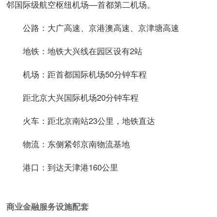
邻国际级航空枢纽机场––首都第二机场。
公路：大广高速、京港澳高速、京津塘高速
地铁：地铁大兴线在园区设有2站
机场：距首都国际机场50分钟车程
距北京大兴国际机场20分钟车程
火车：距北京南站23公里，地铁直达
物流：东侧紧邻京南物流基地
港口：到达天津港160公里
商业金融服务设施配套