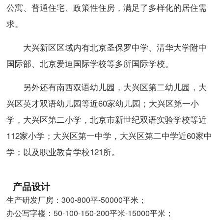
公寓、普通住宅、政策性住房，满足了多样化的居住需
求。
大兴新区区域内有北京圣保罗中学、清华大学附中
国际部、北京爱迪国际学校等多所国际学校。
另外还有南西双语幼儿园，大兴区第二幼儿园，大
兴区英才双语幼儿园等近60家幼儿园；大兴区第一小
学，大兴区第二小学，北京市新世纪双语实验学校等近
112家小学；大兴区第一中学，大兴区第二中学近60家中
学；以及职业教育学校121所。
产品设计
生产研发厂房：300-800平-50000平米；
办公写字楼：50-100-150-200平米-15000平米；