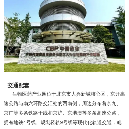
交通配套
生物医药产业园位于北京市大兴新城核心区，京开高
速公路与南六环路交汇处的西南侧，周边分布着京九、
京广等多条铁路干线和京沪、京港澳等多条高速公路，
拥有地铁4号线、规划轻轨9号线等现代化轨道交通，毗