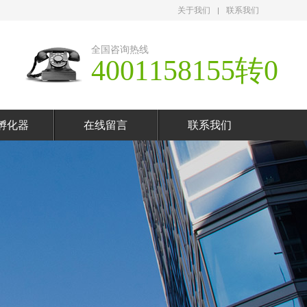
关于我们
联系我们
全国咨询热线
4001158155转0
孵化器
在线留言
联系我们