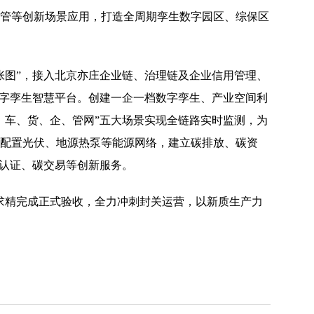
管等创新场景应用，打造全周期孪生数字园区、综保区
图”，接入北京亦庄企业链、治理链及企业信用管理、
数字孪生智慧平台。创建一企一档数字孪生、产业空间利
、车、货、企、管网”五大场景实现全链路实时监测，为
配置光伏、地源热泵等能源网络，建立碳排放、碳资
碳认证、碳交易等创新服务。
精完成正式验收，全力冲刺封关运营，以新质生产力