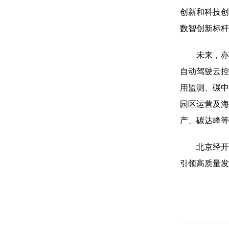
创新和科技创
数智创新标杆
未来，亦庄
自动驾驶云控
用监测、碳中
园区运营及海
产、碳达峰等
北京经开区
引领高质量发