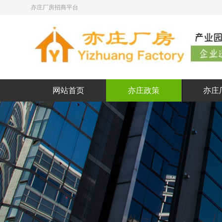
亦庄厂房招商平台
网站首页
亦庄政策
亦庄