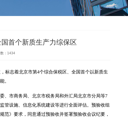
全国首个新质生产力综保区
次数：
1434
收，标志着北京市第4个综合保税区、全国首个以新质生
能。
、市商务局、北京市税务局和外汇局北京市分局等7
监管设施、信息化系统建设等进行全面评估。预验收组
规范》要求，同意通过预验收并签署预验收会议纪要，