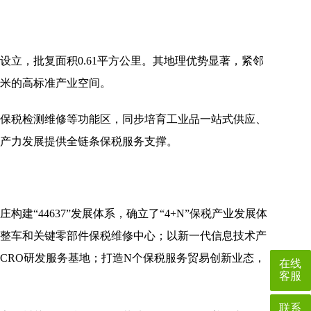
设立，批复面积0.61平方公里。其地理优势显著，紧邻
方米的高标准产业空间。
保税检测维修等功能区，同步培育工业品一站式供应、
产力发展提供全链条保税服务支撑。
44637”发展体系，确立了“4+N”保税产业发展体
整车和关键零部件保税维修中心；以新一代信息技术产
CRO研发服务基地；打造N个保税服务贸易创新业态，
在线
客服
联系