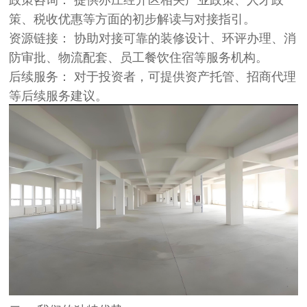
策、税收优惠等方面的初步解读与对接指引。
资源链接： 协助对接可靠的装修设计、环评办理、消
防审批、物流配套、员工餐饮住宿等服务机构。
后续服务： 对于投资者，可提供资产托管、招商代理
等后续服务建议。