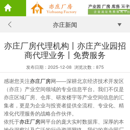
亦庄新闻
亦庄厂房代理机构丨亦庄产业园招
商代理业务丨免费服务
发布日期：2025-12-08
浏览次数：
875
感谢您关注
亦庄厂房
网——深耕北京经济技术开发区
（亦庄）产业空间领域的专业信息平台。我们不仅是
亦庄区域厂房、仓库、研发楼宇等产业空间信息的汇
集者，更是为企业与投资者提供全流程、专业化、精
准化代理服务的战略合作伙伴。
依托于
亦庄厂房
网平台的庞大实时数据库、深厚的本
地化洞察以及广泛的行业资源网络，我们的产业园厂