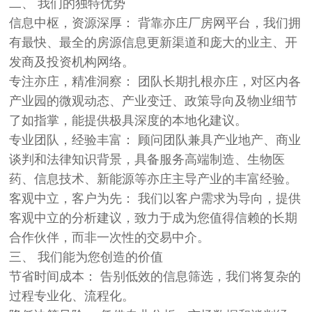
二、 我们的独特优势
信息中枢，资源深厚： 背靠亦庄厂房网平台，我们拥
有最快、最全的房源信息更新渠道和庞大的业主、开
发商及投资机构网络。
专注亦庄，精准洞察： 团队长期扎根亦庄，对区内各
产业园的微观动态、产业变迁、政策导向及物业细节
了如指掌，能提供极具深度的本地化建议。
专业团队，经验丰富： 顾问团队兼具产业地产、商业
谈判和法律知识背景，具备服务高端制造、生物医
药、信息技术、新能源等亦庄主导产业的丰富经验。
客观中立，客户为先： 我们以客户需求为导向，提供
客观中立的分析建议，致力于成为您值得信赖的长期
合作伙伴，而非一次性的交易中介。
三、 我们能为您创造的价值
节省时间成本： 告别低效的信息筛选，我们将复杂的
过程专业化、流程化。