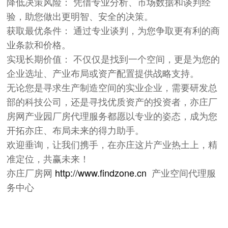
降低决策风险： 凭借专业分析、市场数据和谈判经
验，助您做出更明智、安全的决策。
获取最优条件： 通过专业谈判，为您争取更有利的商
业条款和价格。
实现长期价值： 不仅仅是找到一个空间，更是为您的
企业选址、产业布局或资产配置提供战略支持。
无论您是寻求生产制造空间的实业企业，需要研发总
部的科技公司，还是寻找优质资产的投资者，亦庄厂
房网产业园厂房代理服务都愿以专业的姿态，成为您
开拓亦庄、布局未来的得力助手。
欢迎垂询，让我们携手，在亦庄这片产业热土上，精
准定位，共赢未来！
亦庄厂房网
http://www.findzone.cn
产业空间代理服
务中心