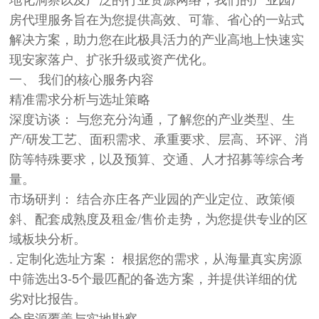
房代理服务旨在为您提供高效、可靠、省心的一站式
解决方案，助力您在此极具活力的产业高地上快速实
现安家落户、扩张升级或资产优化。
一、 我们的核心服务内容
精准需求分析与选址策略
深度访谈： 与您充分沟通，了解您的产业类型、生
产/研发工艺、面积需求、承重要求、层高、环评、消
防等特殊要求，以及预算、交通、人才招募等综合考
量。
市场研判： 结合亦庄各产业园的产业定位、政策倾
斜、配套成熟度及租金/售价走势，为您提供专业的区
域板块分析。
. 定制化选址方案： 根据您的需求，从海量真实房源
中筛选出3-5个最匹配的备选方案，并提供详细的优
劣对比报告。
全房源覆盖与实地勘察