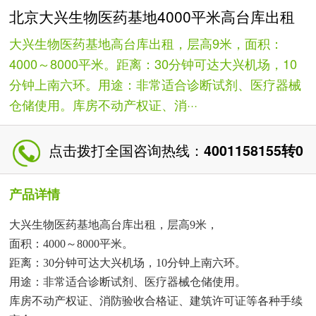
北京大兴生物医药基地4000平米高台库出租
大兴生物医药基地高台库出租，层高9米，面积：
4000～8000平米。距离：30分钟可达大兴机场，10
分钟上南六环。用途：非常适合诊断试剂、医疗器械
仓储使用。库房不动产权证、消···
点击拨打全国咨询热线：
4001158155转0
产品详情
大兴生物医药基地高台库出租，层高9米，
面积：4000～8000平米。
距离：30分钟可达大兴机场，10分钟上南六环。
用途：非常适合诊断试剂、医疗器械仓储使用。
库房不动产权证、消防验收合格证、建筑许可证等各种手续