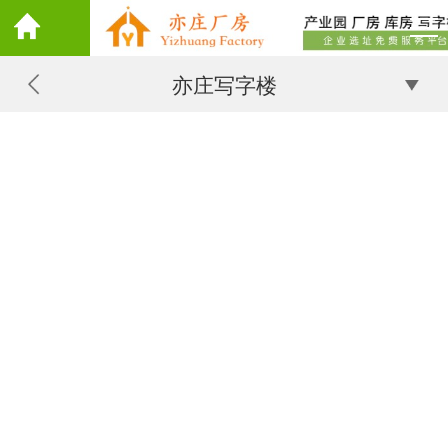
亦庄写字楼