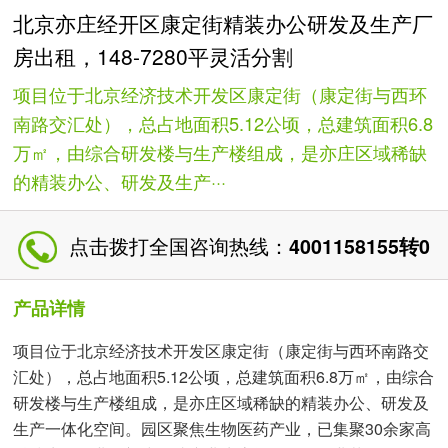
北京亦庄经开区康定街精装办公研发及生产厂
房出租，148-7280平灵活分割
项目位于北京经济技术开发区康定街（康定街与西环
南路交汇处），总占地面积5.12公顷，总建筑面积6.8
万㎡，由综合研发楼与生产楼组成，是亦庄区域稀缺
的精装办公、研发及生产···
点击拨打全国咨询热线：
4001158155转0
产品详情
项目位于北京经济技术开发区康定街（康定街与西环南路交
汇处），总占地面积5.12公顷，总建筑面积6.8万㎡，由综合
研发楼与生产楼组成，是亦庄区域稀缺的精装办公、研发及
生产一体化空间。园区聚焦生物医药产业，已集聚30余家高