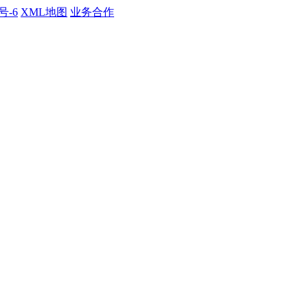
号-6
XML地图
业务合作