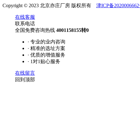
Copyright © 2023 北京亦庄厂房 版权所有
津ICP备2020006662
在线客服
联系电话
全国免费咨询热线
4001158155转0
· 专业的业内咨询
· 精准的选址方案
· 优质的增值服务
· 1对1贴心服务
在线留言
回到顶部