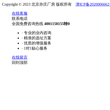
Copyright © 2023 北京亦庄厂房 版权所有
津ICP备2020006662
在线客服
联系电话
全国免费咨询热线
4001158155转0
· 专业的业内咨询
· 精准的选址方案
· 优质的增值服务
· 1对1贴心服务
在线留言
回到顶部