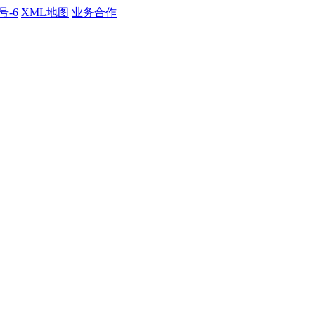
号-6
XML地图
业务合作