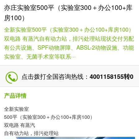
亦庄实验室500平（实验室300＋办公100+库
房100）
全新实验室500平（实验室300＋办公100+库房100）
双电路 有蒸汽自有动力站，排污处理站现状交付另配
有公共设施、SPF动物屏障、ABSL-2动物设施、功能
实验室、无菌手术室等联系···
点击拨打全国咨询热线：
4001158155转0
产品详情
全新实验室
500平（实验室300＋办公100+库房100）
双电路 有蒸汽
自有动力站，排污处理站