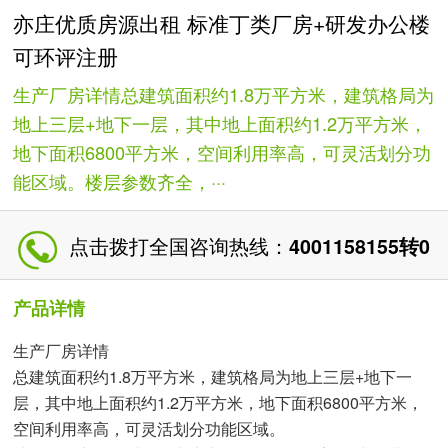
亦庄优质房源出租 标准丁类厂房+研发办公楼
可环评注册
生产厂房详情总建筑面积约1.8万平方米，建筑格局为
地上三层+地下一层，其中地上面积约1.2万平方米，
地下面积6800平方米，空间利用率高，可灵活划分功
能区域。楼层参数齐全，···
点击拨打全国咨询热线：
4001158155转0
产品详情
生产厂房详情
总建筑面积约1.8万平方米，建筑格局为地上三层+地下一
层，其中地上面积约1.2万平方米，地下面积6800平方米，
空间利用率高，可灵活划分功能区域。